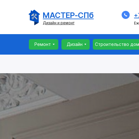
Ремонт
Дизайн
Строительство до
МАСТЕР-СПб
+
Дизайн и ремонт
Еж
Ремонт
Дизайн
Строительство до