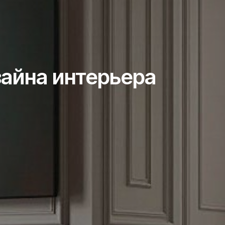
айна интерьера