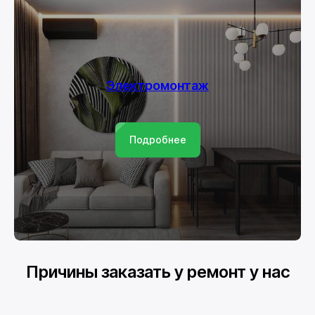
Электромонтаж
Подробнее
Причины заказать у ремонт у нас