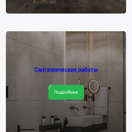
Сантехнические работы
Подробнее