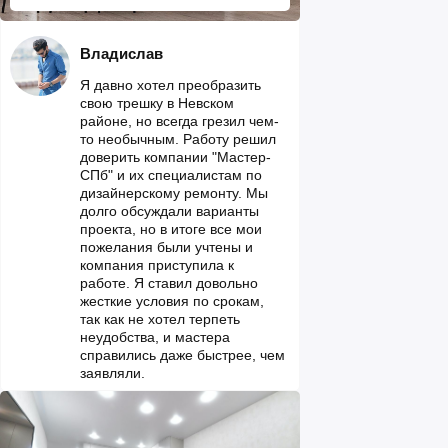
Владислав
Я давно хотел преобразить
свою трешку в Невском
районе, но всегда грезил чем-
то необычным. Работу решил
доверить компании "Мастер-
СПб" и их специалистам по
дизайнерскому ремонту. Мы
долго обсуждали варианты
проекта, но в итоге все мои
пожелания были учтены и
компания приступила к
работе. Я ставил довольно
жесткие условия по срокам,
так как не хотел терпеть
неудобства, и мастера
справились даже быстрее, чем
заявляли.