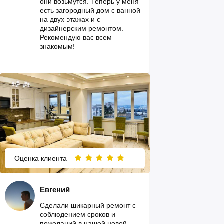
они возьмутся. Теперь у меня
есть загородный дом с ванной
на двух этажах и с
дизайнерским ремонтом.
Рекомендую вас всем
знакомым!
Оценка клиента
Евгений
Сделали шикарный ремонт с
соблюдением сроков и
пожеланий в нашей новой