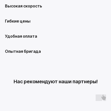
Высокая скорость
Гибкие цены
Удобная оплата
Опытная бригада
Нас рекомендуют наши партнеры!