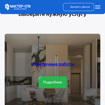
Заказать звонок
Выберите нужную услугу
Отделочные работы
Подробнее