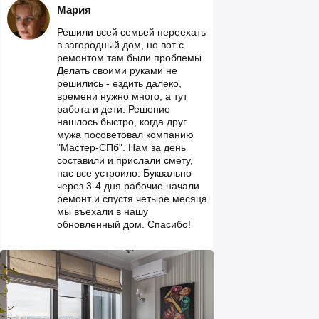
Мария
Решили всей семьей переехать
в загородный дом, но вот с
ремонтом там были проблемы.
Делать своими руками не
решились - ездить далеко,
времени нужно много, а тут
работа и дети. Решение
нашлось быстро, когда друг
мужа посоветовал компанию
"Мастер-СПб". Нам за день
составили и прислали смету,
нас все устроило. Буквально
через 3-4 дня рабочие начали
ремонт и спустя четыре месяца
мы въехали в нашу
обновленный дом. Спасибо!