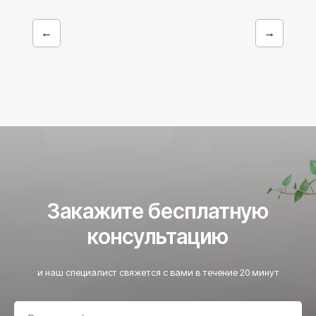
←
→
Закажите бесплатную
консультацию
и наш специалист свяжется с вами в течение 20 минут