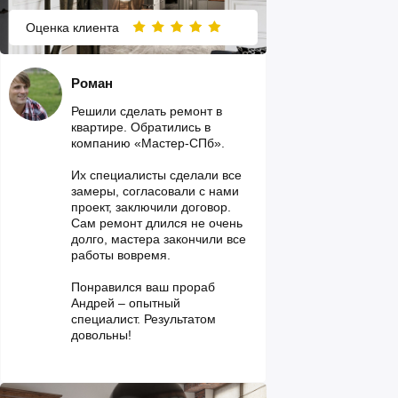
Оценка клиента
Роман
Решили сделать ремонт в
квартире. Обратились в
компанию «Мастер-СПб».
Их специалисты сделали все
замеры, согласовали с нами
проект, заключили договор.
Сам ремонт длился не очень
долго, мастера закончили все
работы вовремя.
Понравился ваш прораб
Андрей – опытный
специалист. Результатом
довольны!