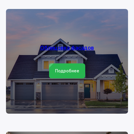
Облицовка фасадов
Подробнее