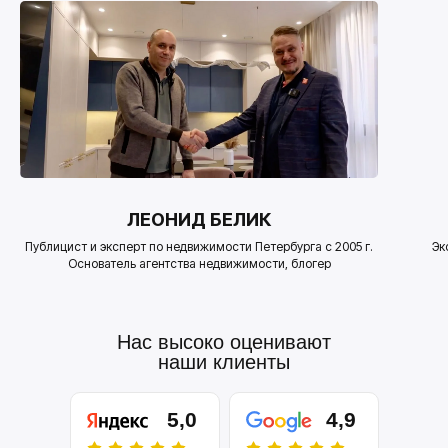
ЛЕОНИД БЕЛИК
Публицист и эксперт по недвижимости Петербурга с 2005 г.
Эк
Основатель агентства недвижимости, блогер
Нас высоко оценивают
наши клиенты
5,0
4,9