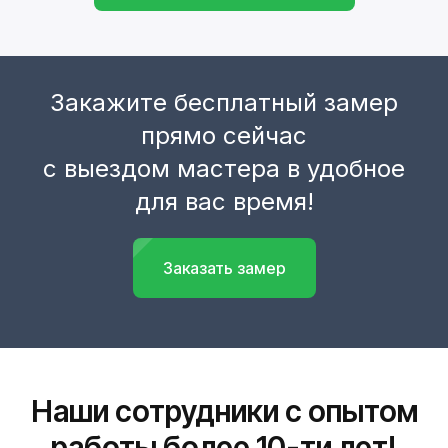
Закажите бесплатный замер
прямо сейчас
с выездом мастера в удобное
для вас время!
Заказать замер
Наши сотрудники с опытом
работы более 10-ти лет!