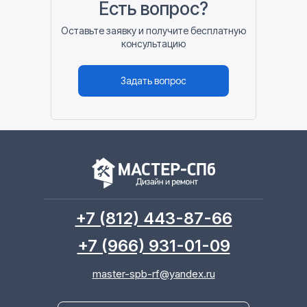
Есть вопрос?
Оставьте заявку и получите бесплатную
консультацию
Задать вопрос
+7 (812) 443-87-66
+7 (966) 931-01-09
master-spb-rf@yandex.ru