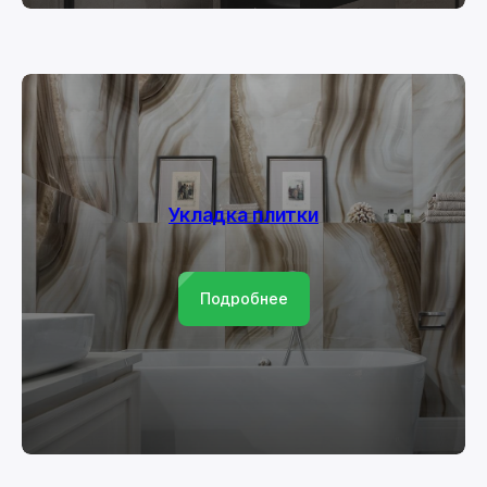
Укладка плитки
Подробнее