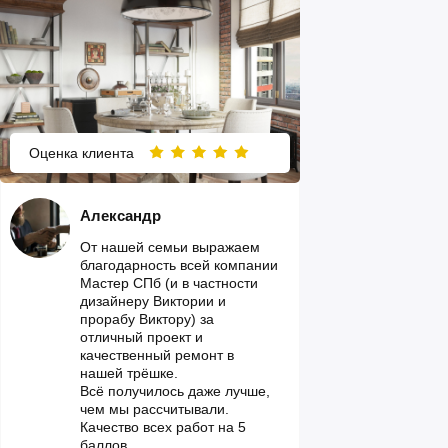
Оценка клиента
Александр
От нашей семьи выражаем
благодарность всей компании
Мастер СПб (и в частности
дизайнеру Виктории и
прорабу Виктору) за
отличный проект и
качественный ремонт в
нашей трёшке.
Всё получилось даже лучше,
чем мы рассчитывали.
Качество всех работ на 5
баллов.