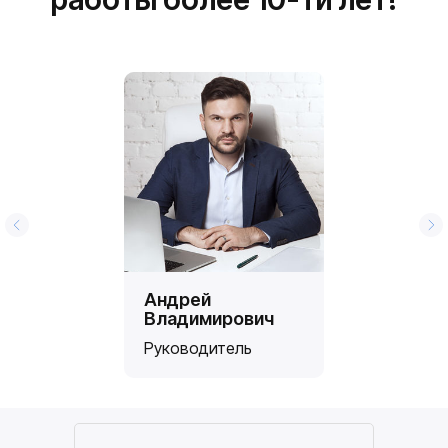
Андрей
Владимирович
Руководитель