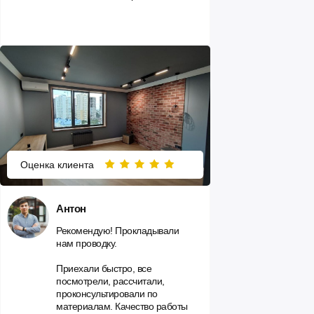
Оценка клиента
Антон
Рекомендую! Прокладывали
нам проводку.
Приехали быстро, все
посмотрели, рассчитали,
проконсультировали по
материалам. Качество работы