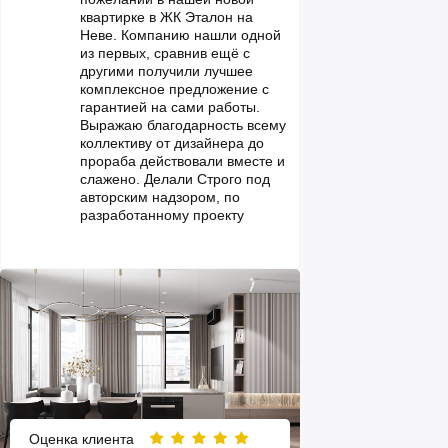
квартирке в ЖК Эталон на
Неве. Компанию нашли одной
из первых, сравнив ещё с
другими получили лучшее
комплексное предложение с
гарантией на сами работы.
Выражаю благодарность всему
коллективу от дизайнера до
прораба действовали вместе и
слажено. Делали Строго под
авторским надзором, по
разработанному проекту
Оценка клиента