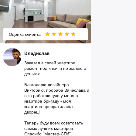
Оценка клиента
Владислав
Заказал в своей квартире
ремонт под ключ и не жалею о
деньгах.
Благодарю дизайнера
Викторию, прораба Вячеслава и
всю работающую у меня в
квартире бригаду - моя
квартира превратилась в
дворец!
Теперь буду всем советовать
самых лучших мастеров.
Спасибо "Мастер-СПб".