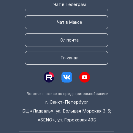
Чат в Телеграм
Чат в Максе
Эл.почта
Тг-канал
Встречи в офисе по предварительной записи
г. Санкт-Петербург
БЦ «Лидваль», ул. Большая Морская 3-5;
«SENO», ул. Гороховая 49Б