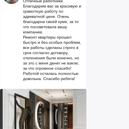
Отличные работники.
Благодарим вас за красивую и
грамотную работу по
адекватной цене. Очень
благодарна своей куме, за то
что посоветовала вашу
компанию.
Ремонт квартиры прошел
быстро и без особых проблем,
все работы сделаны строго в
срок согласно договору,
отклонения были конечно, но
за это с меня денег не взяли,
за что огромное спасибо!
Работой осталась полностью
довольна. Спасибо ребята!