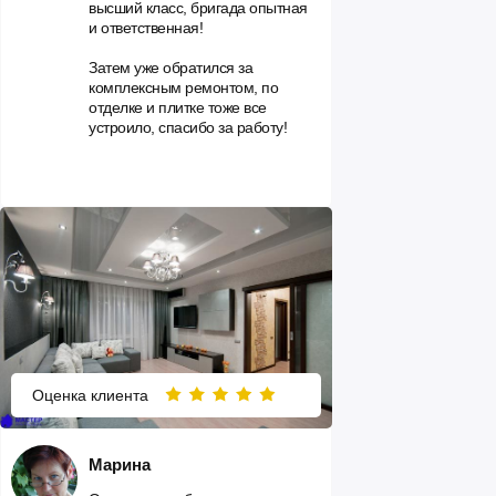
высший класс, бригада опытная
и ответственная!
Затем уже обратился за
комплексным ремонтом, по
отделке и плитке тоже все
устроило, спасибо за работу!
Оценка клиента
Марина