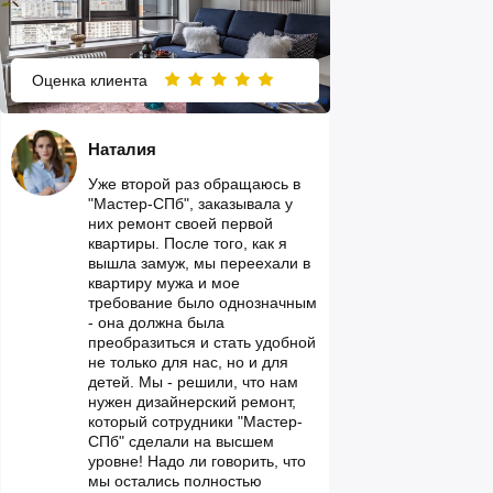
Оценка клиента
Наталия
Уже второй раз обращаюсь в
"Мастер-СПб", заказывала у
них ремонт своей первой
квартиры. После того, как я
вышла замуж, мы переехали в
квартиру мужа и мое
требование было однозначным
- она должна была
преобразиться и стать удобной
не только для нас, но и для
детей. Мы - решили, что нам
нужен дизайнерский ремонт,
который сотрудники "Мастер-
СПб" сделали на высшем
уровне! Надо ли говорить, что
мы остались полностью