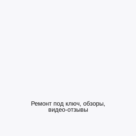
Ремонт под ключ, обзоры,
видео-отзывы