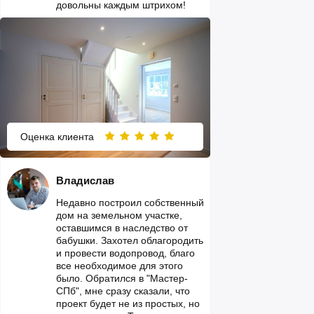
довольны каждым штрихом!
Оценка клиента
Владислав
Недавно построил собственный
дом на земельном участке,
оставшимся в наследство от
бабушки. Захотел облагородить
и провести водопровод, благо
все необходимое для этого
было. Обратился в "Мастер-
СПб", мне сразу сказали, что
проект будет не из простых, но