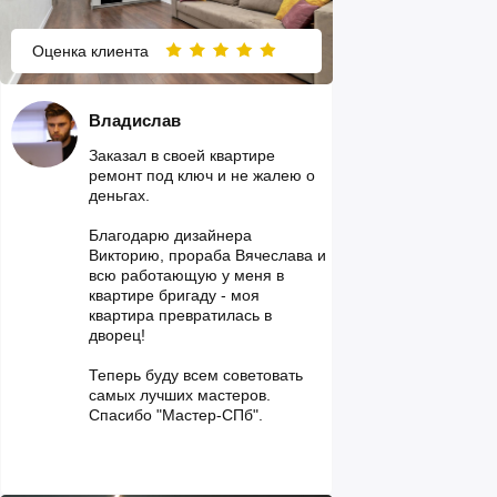
Оценка клиента
Владислав
Заказал в своей квартире
ремонт под ключ и не жалею о
деньгах.
Благодарю дизайнера
Викторию, прораба Вячеслава и
всю работающую у меня в
квартире бригаду - моя
квартира превратилась в
дворец!
Теперь буду всем советовать
самых лучших мастеров.
Спасибо "Мастер-СПб".