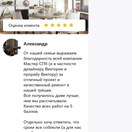
Оценка клиента
Александр
От нашей семьи выражаем
благодарность всей компании
Мастер СПб (и в частности
дизайнеру Виктории и
прорабу Виктору) за
отличный проект и
качественный ремонт в
нашей трёшке.
Всё получилось даже лучше,
чем мы рассчитывали.
Качество всех работ на 5
баллов.
Отдельно хочу отметить, что
сроки все соблюли (а для нас