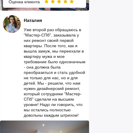
Оценка клиента
Наталия
Уже второй раз обращаюсь в
"Мастер-СПб", заказывала у
них ремонт своей первой
квартиры. После того, как я
вышла замуж, мы переехали в
квартиру мужа и мое
требование было однозначным
- она должна была
преобразиться и стать удобной
не только для нас, но и для
детей. Мы - решили, что нам
нужен дизайнерский ремонт,
который сотрудники "Мастер-
СПб" сделали на высшем
уровне! Надо ли говорить, что
мы остались полностью
довольны каждым штрихом!