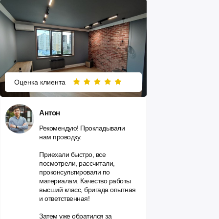
Оценка клиента
Антон
Рекомендую! Прокладывали
нам проводку.
Приехали быстро, все
посмотрели, рассчитали,
проконсультировали по
материалам. Качество работы
высший класс, бригада опытная
и ответственная!
Затем уже обратился за