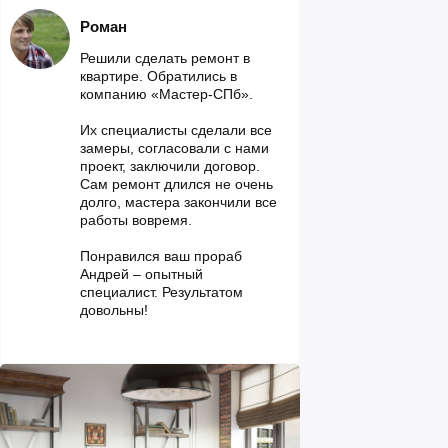
Роман
Решили сделать ремонт в
квартире. Обратились в
компанию «Мастер-СПб».
Их специалисты сделали все
замеры, согласовали с нами
проект, заключили договор.
Сам ремонт длился не очень
долго, мастера закончили все
работы вовремя.
Понравился ваш прораб
Андрей – опытный
специалист. Результатом
довольны!