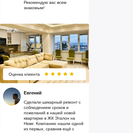
Рекомендую вас всем
знакомым!
Оценка клиента
Евгений
Сделали шикарный ремонт с
соблюдением сроков и
пожеланий в нашей новой
квартирке в ЖК Эталон на
Неве. Компанию нашли одной
из первых, сравнив ещё с