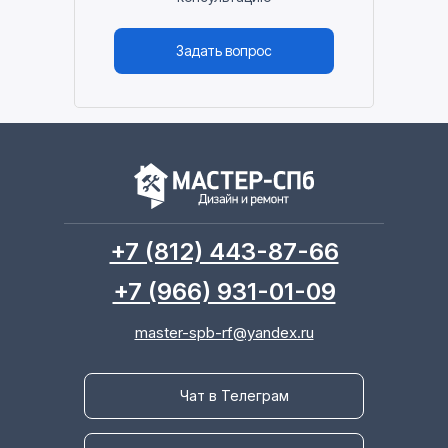
Задать вопрос
+7 (812) 443-87-66
+7 (966) 931-01-09
master-spb-rf@yandex.ru
Чат в Телеграм