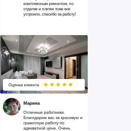
комплексным ремонтом, по
отделке и плитке тоже все
устроило, спасибо за работу!
Оценка клиента
Марина
Отличные работники.
Благодарим вас за красивую и
грамотную работу по
адекватной цене. Очень