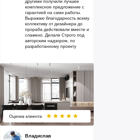
другими получили лучшее
комплексное предложение с
гарантией на сами работы.
Выражаю благодарность всему
коллективу от дизайнера до
прораба действовали вместе и
слажено. Делали Строго под
авторским надзором, по
разработанному проекту
Оценка клиента
Владислав