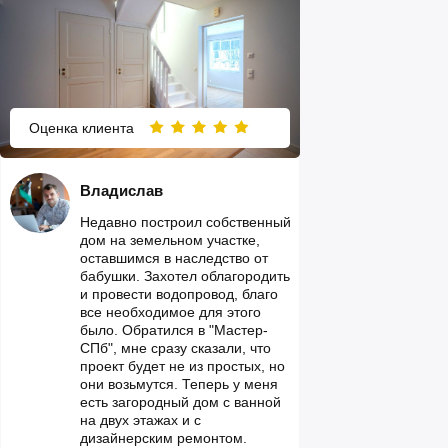
Оценка клиента
Владислав
Недавно построил собственный
дом на земельном участке,
оставшимся в наследство от
бабушки. Захотел облагородить
и провести водопровод, благо
все необходимое для этого
было. Обратился в "Мастер-
СПб", мне сразу сказали, что
проект будет не из простых, но
они возьмутся. Теперь у меня
есть загородный дом с ванной
на двух этажах и с
дизайнерским ремонтом.