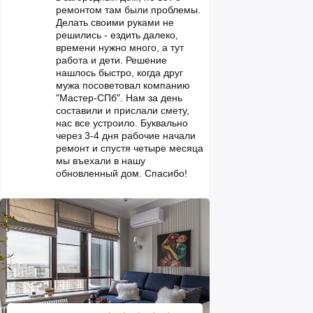
ремонтом там были проблемы.
Делать своими руками не
решились - ездить далеко,
времени нужно много, а тут
работа и дети. Решение
нашлось быстро, когда друг
мужа посоветовал компанию
"Мастер-СПб". Нам за день
составили и прислали смету,
нас все устроило. Буквально
через 3-4 дня рабочие начали
ремонт и спустя четыре месяца
мы въехали в нашу
обновленный дом. Спасибо!