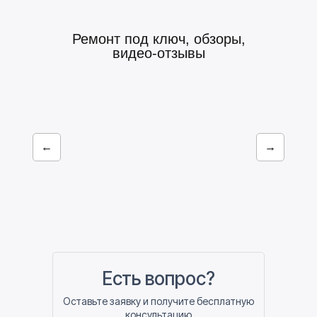
Ремонт под ключ, обзоры,
видео-отзывы
←
→
Есть вопрос?
Оставьте заявку и получите бесплатную
консультацию