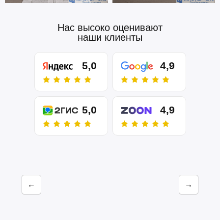
Нас высоко оценивают
наши клиенты
5,0
4,9
5,0
4,9
←
→