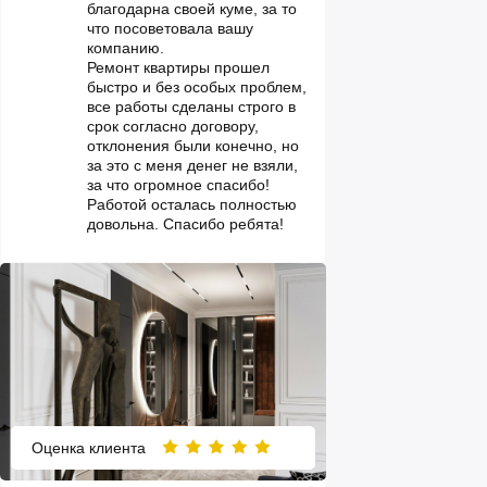
благодарна своей куме, за то
что посоветовала вашу
компанию.
Ремонт квартиры прошел
быстро и без особых проблем,
все работы сделаны строго в
срок согласно договору,
отклонения были конечно, но
за это с меня денег не взяли,
за что огромное спасибо!
Работой осталась полностью
довольна. Спасибо ребята!
Оценка клиента