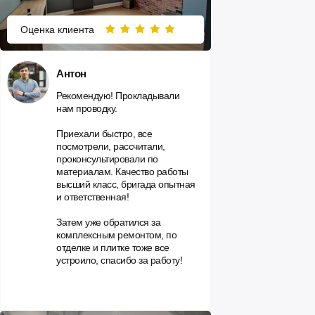
Оценка клиента
Антон
Рекомендую! Прокладывали
нам проводку.
Приехали быстро, все
посмотрели, рассчитали,
проконсультировали по
материалам. Качество работы
высший класс, бригада опытная
и ответственная!
Затем уже обратился за
комплексным ремонтом, по
отделке и плитке тоже все
устроило, спасибо за работу!