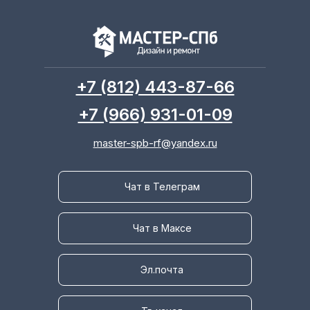
+7 (812) 443-87-66
+7 (966) 931-01-09
master-spb-rf@yandex.ru
Чат в Телеграм
Чат в Максе
Эл.почта