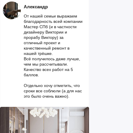
Александр
От нашей семьи выражаем
благодарность всей компании
Мастер СПб (и в частности
дизайнеру Виктории и
прорабу Виктору) за
отличный проект и
качественный ремонт в
нашей трёшке.
Всё получилось даже лучше,
чем мы рассчитывали.
Качество всех работ на 5
баллов.
Отдельно хочу отметить, что
сроки все соблюли (а для нас
это было очень важно).