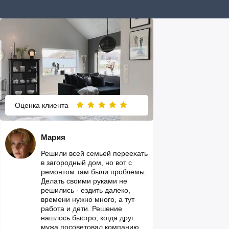
Оценка клиента
Мария
Решили всей семьей переехать
в загородный дом, но вот с
ремонтом там были проблемы.
Делать своими руками не
решились - ездить далеко,
времени нужно много, а тут
работа и дети. Решение
нашлось быстро, когда друг
мужа посоветовал компанию