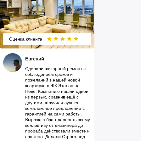
Оценка клиента
Евгений
Сделали шикарный ремонт с
соблюдением сроков и
пожеланий в нашей новой
квартирке в ЖК Эталон на
Неве. Компанию нашли одной
из первых, сравнив ещё с
другими получили лучшее
комплексное предложение с
гарантией на сами работы.
Выражаю благодарность всему
коллективу от дизайнера до
прораба действовали вместе и
слажено. Делали Строго под