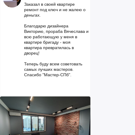
Заказал в своей квартире
ремонт под ключ и не жалею о
деньгах.
Благодарю дизайнера
Викторию, прораба Вячеслава и
всю работающую у меня в
квартире бригаду - моя
квартира превратилась в
дворец!
Теперь буду всем советовать
самых лучших мастеров.
Спасибо "Мастер-СПб".