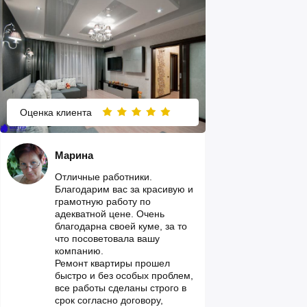
Оценка клиента
Марина
Отличные работники.
Благодарим вас за красивую и
грамотную работу по
адекватной цене. Очень
благодарна своей куме, за то
что посоветовала вашу
компанию.
Ремонт квартиры прошел
быстро и без особых проблем,
все работы сделаны строго в
срок согласно договору,