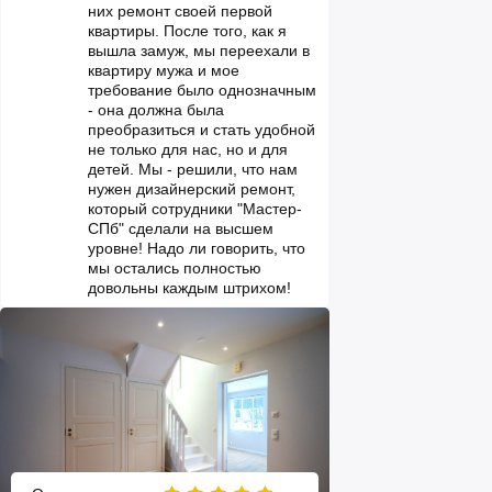
них ремонт своей первой
квартиры. После того, как я
вышла замуж, мы переехали в
квартиру мужа и мое
требование было однозначным
- она должна была
преобразиться и стать удобной
не только для нас, но и для
детей. Мы - решили, что нам
нужен дизайнерский ремонт,
который сотрудники "Мастер-
СПб" сделали на высшем
уровне! Надо ли говорить, что
мы остались полностью
довольны каждым штрихом!