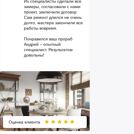
Их специалисты сделали все
замеры, согласовали с нами
проект, заключили договор.
Сам ремонт длился не очень
долго, мастера закончили все
работы вовремя.
Понравился ваш прораб
Андрей – опытный
специалист. Результатом
довольны!
Оценка клиента