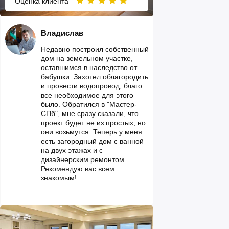
Оценка клиента
Владислав
Недавно построил собственный
дом на земельном участке,
оставшимся в наследство от
бабушки. Захотел облагородить
и провести водопровод, благо
все необходимое для этого
было. Обратился в "Мастер-
СПб", мне сразу сказали, что
проект будет не из простых, но
они возьмутся. Теперь у меня
есть загородный дом с ванной
на двух этажах и с
дизайнерским ремонтом.
Рекомендую вас всем
знакомым!