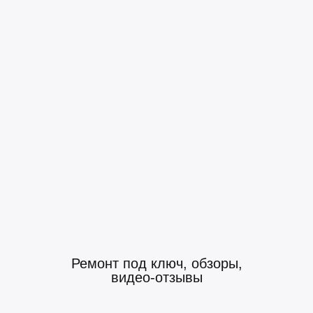
Ремонт под ключ, обзоры,
видео-отзывы