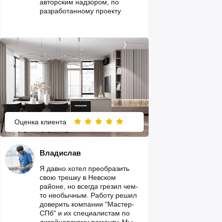
авторским надзором, по
разработанному проекту
Оценка клиента
Владислав
Я давно хотел преобразить
свою трешку в Невском
районе, но всегда грезил чем-
то необычным. Работу решил
доверить компании "Мастер-
СПб" и их специалистам по
дизайнерскому ремонту. Мы