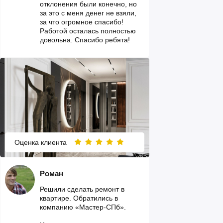
отклонения были конечно, но
за это с меня денег не взяли,
за что огромное спасибо!
Работой осталась полностью
довольна. Спасибо ребята!
Оценка клиента
Роман
Решили сделать ремонт в
квартире. Обратились в
компанию «Мастер-СПб».