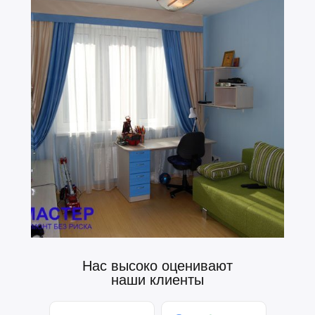
Нас высоко оценивают
наши клиенты