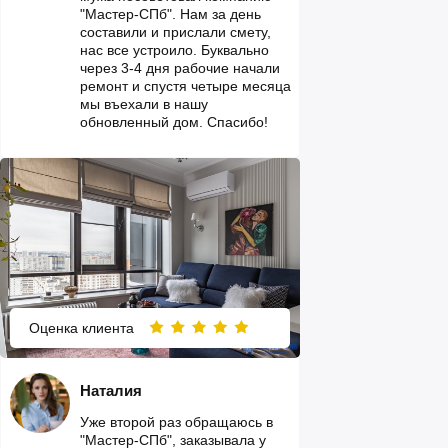
"Мастер-СПб". Нам за день
составили и прислали смету,
нас все устроило. Буквально
через 3-4 дня рабочие начали
ремонт и спустя четыре месяца
мы въехали в нашу
обновленный дом. Спасибо!
Оценка клиента
Наталия
Уже второй раз обращаюсь в
"Мастер-СПб", заказывала у