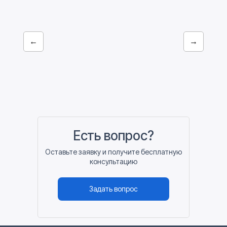
←
→
Есть вопрос?
Оставьте заявку и получите бесплатную
консультацию
Задать вопрос