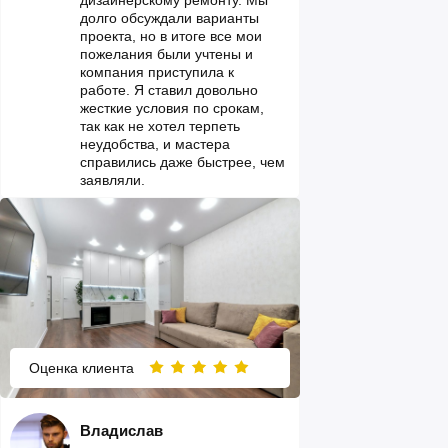
долго обсуждали варианты
проекта, но в итоге все мои
пожелания были учтены и
компания приступила к
работе. Я ставил довольно
жесткие условия по срокам,
так как не хотел терпеть
неудобства, и мастера
справились даже быстрее, чем
заявляли.
Оценка клиента
Владислав