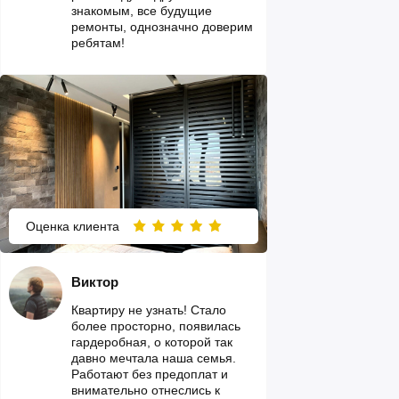
знакомым, все будущие
ремонты, однозначно доверим
ребятам!
Оценка клиента
Виктор
Квартиру не узнать! Стало
более просторно, появилась
гардеробная, о которой так
давно мечтала наша семья.
Работают без предоплат и
внимательно отнеслись к