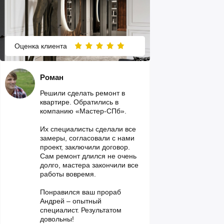
Оценка клиента
Роман
Решили сделать ремонт в
квартире. Обратились в
компанию «Мастер-СПб».
Их специалисты сделали все
замеры, согласовали с нами
проект, заключили договор.
Сам ремонт длился не очень
долго, мастера закончили все
работы вовремя.
Понравился ваш прораб
Андрей – опытный
специалист. Результатом
довольны!