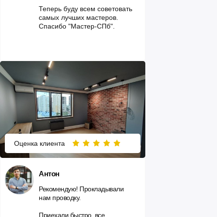
Теперь буду всем советовать
самых лучших мастеров.
Спасибо "Мастер-СПб".
Оценка клиента
Антон
Рекомендую! Прокладывали
нам проводку.
Приехали быстро, все