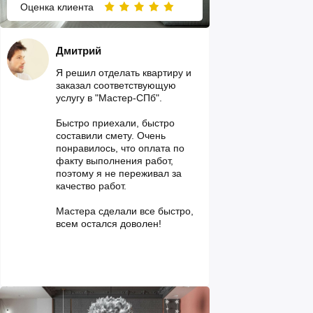
Оценка клиента
Дмитрий
Я решил отделать квартиру и
заказал соответствующую
услугу в "Мастер-СПб".
Быстро приехали, быстро
составили смету. Очень
понравилось, что оплата по
факту выполнения работ,
поэтому я не переживал за
качество работ.
Мастера сделали все быстро,
всем остался доволен!