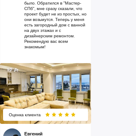
было. Обратился в "Мастер-
СПб", мне сразу сказали, что
проект будет не из простых, но
они возьмутся. Теперь у меня
есть загородный дом с ванной
на двух этажах и с
дизайнерским ремонтом.
Рекомендую вас всем
знакомым!
Оценка клиента
Евгений