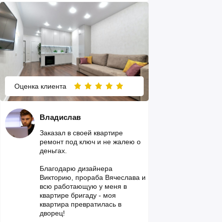
Оценка клиента
Владислав
Заказал в своей квартире
ремонт под ключ и не жалею о
деньгах.
Благодарю дизайнера
Викторию, прораба Вячеслава и
всю работающую у меня в
квартире бригаду - моя
квартира превратилась в
дворец!