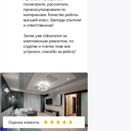
посмотрели, рассчитали,
проконсультировали по
материалам. Качество работы
высший класс, бригада опытная
и ответственная!
Затем уже обратился за
комплексным ремонтом, по
отделке и плитке тоже все
устроило, спасибо за работу!
Оценка клиента