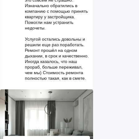
это совсем не страшно.
Изначально обратились в
компанию с помощью принять
квартиру у застройщика.
Помогли нам устранить
недочеты.
Услугой остались довольны и
решили еще раз поработать.
Ремонт прошёл на одном
дыхании, в срок и качественно.
Иногда казалось, что наш
прораб, больше переживал,
чем мы) Стоимость ремонта
полностью такая, как в смете.