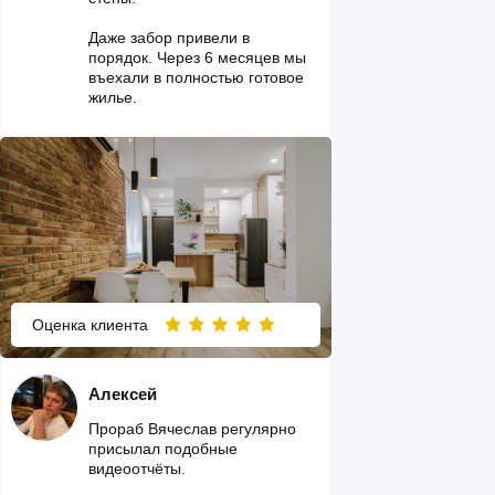
Даже забор привели в
порядок. Через 6 месяцев мы
въехали в полностью готовое
жилье.
Оценка клиента
Алексей
Прораб Вячеслав регулярно
присылал подобные
видеоотчёты.