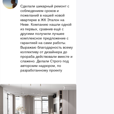
Сделали шикарный ремонт с
соблюдением сроков и
пожеланий в нашей новой
квартирке в ЖК Эталон на
Неве. Компанию нашли одной
из первых, сравнив ещё с
другими получили лучшее
комплексное предложение с
гарантией на сами работы.
Выражаю благодарность всему
коллективу от дизайнера до
прораба действовали вместе и
слажено. Делали Строго под
авторским надзором, по
разработанному проекту