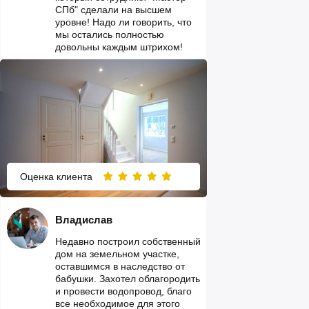
СПб" сделали на высшем
уровне! Надо ли говорить, что
мы остались полностью
довольны каждым штрихом!
Оценка клиента
Владислав
Недавно построил собственный
дом на земельном участке,
оставшимся в наследство от
бабушки. Захотел облагородить
и провести водопровод, благо
все необходимое для этого