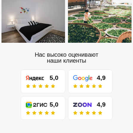
Нас высоко оценивают
наши клиенты
5,0
4,9
5,0
4,9