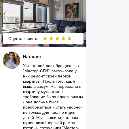
Оценка клиента
Наталия
Уже второй раз обращаюсь в
"Мастер-СПб", заказывала у
них ремонт своей первой
квартиры. После того, как я
вышла замуж, мы переехали в
квартиру мужа и мое
требование было однозначным
- она должна была
преобразиться и стать удобной
не только для нас, но и для
детей. Мы - решили, что нам
нужен дизайнерский ремонт,
который сотрудники "Мастер-