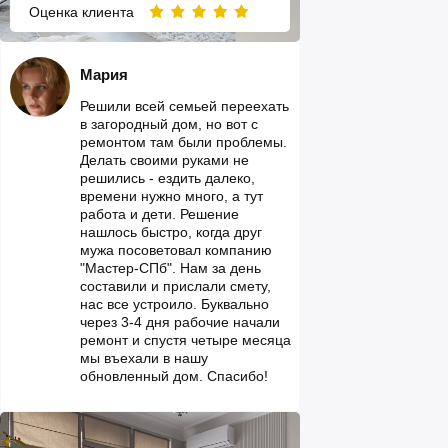
Оценка клиента
Мария
Решили всей семьей переехать
в загородный дом, но вот с
ремонтом там были проблемы.
Делать своими руками не
решились - ездить далеко,
времени нужно много, а тут
работа и дети. Решение
нашлось быстро, когда друг
мужа посоветовал компанию
"Мастер-СПб". Нам за день
составили и прислали смету,
нас все устроило. Буквально
через 3-4 дня рабочие начали
ремонт и спустя четыре месяца
мы въехали в нашу
обновленный дом. Спасибо!