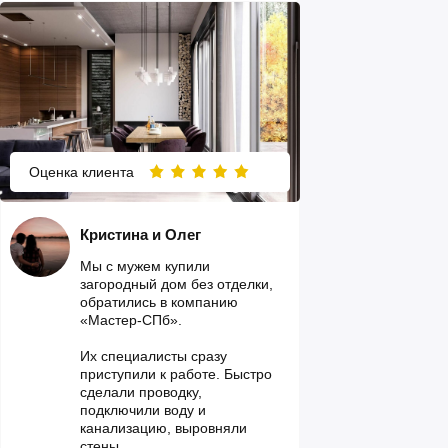
Оценка клиента
Кристина и Олег
Мы с мужем купили
загородный дом без отделки,
обратились в компанию
«Мастер-СПб».
Их специалисты сразу
приступили к работе. Быстро
сделали проводку,
подключили воду и
канализацию, выровняли
стены.