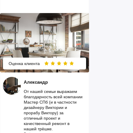
Оценка клиента
Александр
От нашей семьи выражаем
благодарность всей компании
Мастер СПб (и в частности
дизайнеру Виктории и
прорабу Виктору) за
отличный проект и
качественный ремонт в
нашей трёшке.