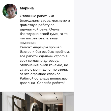
Марина
Отличные работники.
Благодарим вас за красивую и
грамотную работу по
адекватной цене. Очень
благодарна своей куме, за то
что посоветовала вашу
компанию.
Ремонт квартиры прошел
быстро и без особых проблем,
все работы сделаны строго в
срок согласно договору,
отклонения были конечно, но
за это с меня денег не взяли,
за что огромное спасибо!
Работой осталась полностью
довольна. Спасибо ребята!