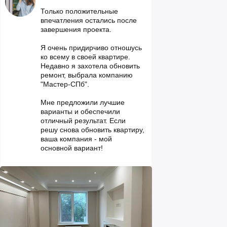
Только положительные
впечатления остались после
завершения проекта.
Я очень придирчиво отношусь
ко всему в своей квартире.
Недавно я захотела обновить
ремонт, выбрала компанию
"Мастер-СПб".
Мне предложили лучшие
варианты и обеспечили
отличный результат. Если
решу снова обновить квартиру,
ваша компания - мой
основной вариант!