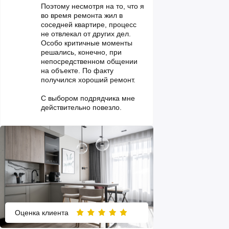
Поэтому несмотря на то, что я
во время ремонта жил в
соседней квартире, процесс
не отвлекал от других дел.
Особо критичные моменты
решались, конечно, при
непосредственном общении
на объекте. По факту
получился хороший ремонт.
С выбором подрядчика мне
действительно повезло.
Оценка клиента