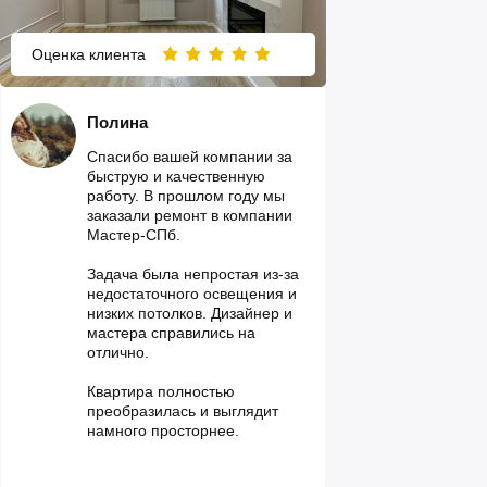
Оценка клиента
Полина
Спасибо вашей компании за
быструю и качественную
работу. В прошлом году мы
заказали ремонт в компании
Мастер-СПб.
Задача была непростая из-за
недостаточного освещения и
низких потолков. Дизайнер и
мастера справились на
отлично.
Квартира полностью
преобразилась и выглядит
намного просторнее.