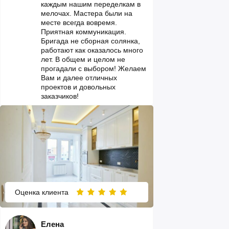
каждым нашим переделкам в
мелочах. Мастера были на
месте всегда вовремя.
Приятная коммуникация.
Бригада не сборная солянка,
работают как оказалось много
лет. В общем и целом не
прогадали с выбором! Желаем
Вам и далее отличных
проектов и довольных
заказчиков!
Оценка клиента
Елена