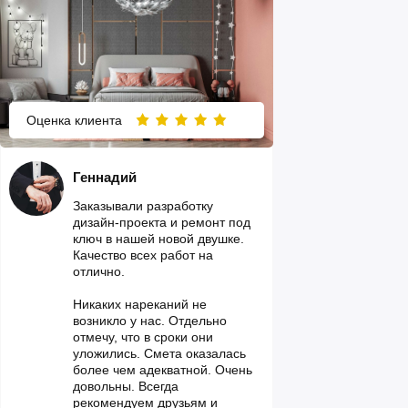
Оценка клиента
Геннадий
Заказывали разработку
дизайн-проекта и ремонт под
ключ в нашей новой двушке.
Качество всех работ на
отлично.
Никаких нареканий не
возникло у нас. Отдельно
отмечу, что в сроки они
уложились. Смета оказалась
более чем адекватной. Очень
довольны. Всегда
рекомендуем друзьям и