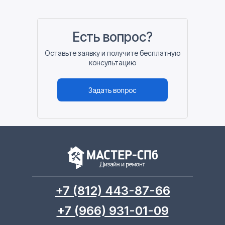
Есть вопрос?
Оставьте заявку и получите бесплатную
консультацию
Задать вопрос
+7 (812) 443-87-66
+7 (966) 931-01-09