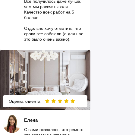
Всё получилось даже лучше,
чем мы рассчитывали.
Качество всех работ на 5
баллов.
Отдельно хочу отметить, что
сроки все соблюли (а для нас
это было очень важно).
Оценка клиента
Елена
С вами оказалось, что ремонт