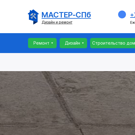
Ремонт
Дизайн
Строительство до
МАСТЕР-СПб
+
Дизайн и ремонт
Еж
Ремонт
Дизайн
Строительство до