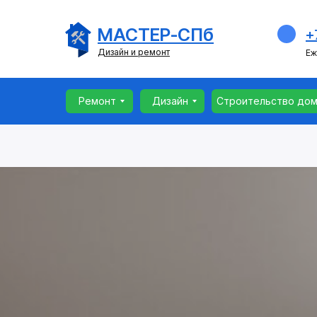
Ремонт
Дизайн
Строительство до
МАСТЕР-СПб
+
Дизайн и ремонт
Еж
Ремонт
Дизайн
Строительство до