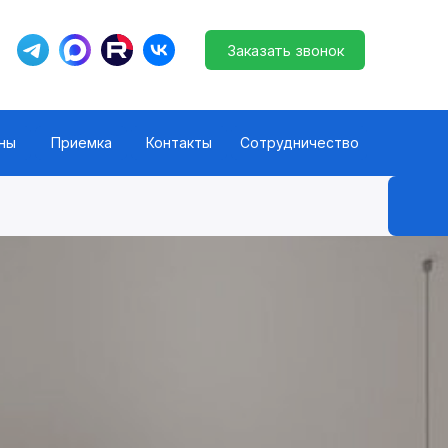
ны
Приемка
Контакты
Сотрудничество
Заказать звонок
Заказать звонок
ны
Приемка
Контакты
Сотрудничество