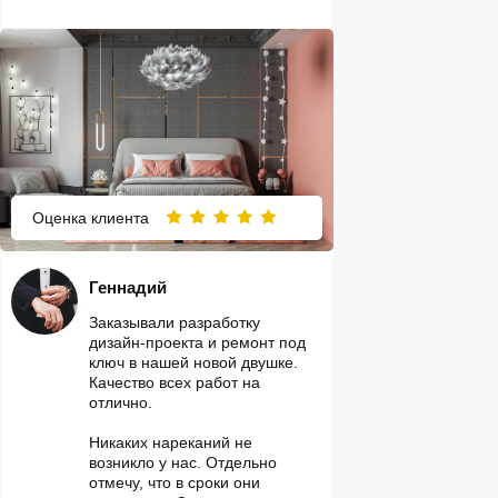
Оценка клиента
Геннадий
Заказывали разработку
дизайн-проекта и ремонт под
ключ в нашей новой двушке.
Качество всех работ на
отлично.
Никаких нареканий не
возникло у нас. Отдельно
отмечу, что в сроки они