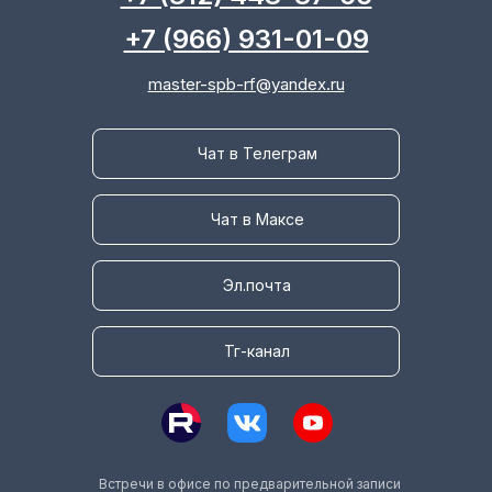
+7 (966) 931-01-09
master-spb-rf@yandex.ru
Чат в Телеграм
Чат в Максе
Эл.почта
Тг-канал
Встречи в офисе по предварительной записи