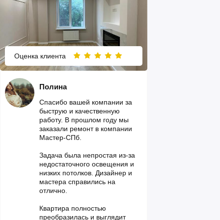
Оценка клиента
Полина
Спасибо вашей компании за
быструю и качественную
работу. В прошлом году мы
заказали ремонт в компании
Мастер-СПб.
Задача была непростая из-за
недостаточного освещения и
низких потолков. Дизайнер и
мастера справились на
отлично.
Квартира полностью
преобразилась и выглядит