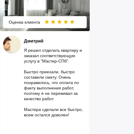
Оценка клиента
Дмитрий
Я решил отделать квартиру и
заказал соответствующую
услугу в "Мастер-СПб".
Быстро приехали, быстро
составили смету. Очень
понравилось, что оплата по
факту выполнения работ,
поэтому я не переживал за
качество работ.
Мастера сделали все быстро,
всем остался доволен!