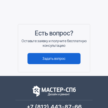
Есть вопрос?
Оставьте заявку и получите бесплатную
консультацию
Задать вопрос
+7 (812) 443-87-66