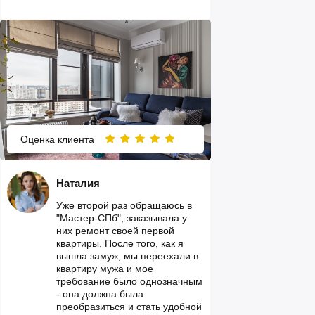
Оценка клиента
Наталия
Уже второй раз обращаюсь в
"Мастер-СПб", заказывала у
них ремонт своей первой
квартиры. После того, как я
вышла замуж, мы переехали в
квартиру мужа и мое
требование было однозначным
- она должна была
преобразиться и стать удобной