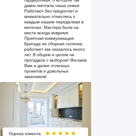
давно мечтала наша семья.
Работают без предоплат и
внимательно отнеслись к
каждым нашим переделкам в
мелочах. Мастера были на
месте всегда вовремя.
Приятная коммуникация.
Бригада не сборная солянка,
работают как оказалось много
лет. В общем и целом не
прогадали с выбором! Желаем
Вам и далее отличных
проектов и довольных
заказчиков!
Оценка клиента