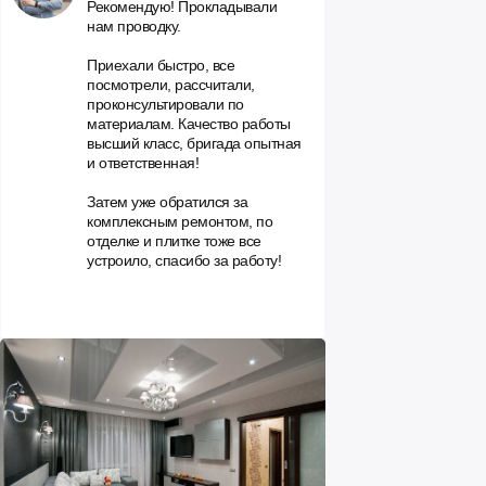
Рекомендую! Прокладывали
нам проводку.
Приехали быстро, все
посмотрели, рассчитали,
проконсультировали по
материалам. Качество работы
высший класс, бригада опытная
и ответственная!
Затем уже обратился за
комплексным ремонтом, по
отделке и плитке тоже все
устроило, спасибо за работу!