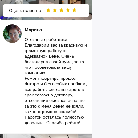
Оценка клиента
Марина
Отличные работники.
Благодарим вас за красивую и
грамотную работу по
адекватной цене. Очень
благодарна своей куме, за то
что посоветовала вашу
компанию.
Ремонт квартиры прошел
быстро и без особых проблем,
все работы сделаны строго в
срок согласно договору,
отклонения были конечно, но
за это с меня денег не взяли,
за что огромное спасибо!
Работой осталась полностью
довольна. Спасибо ребята!