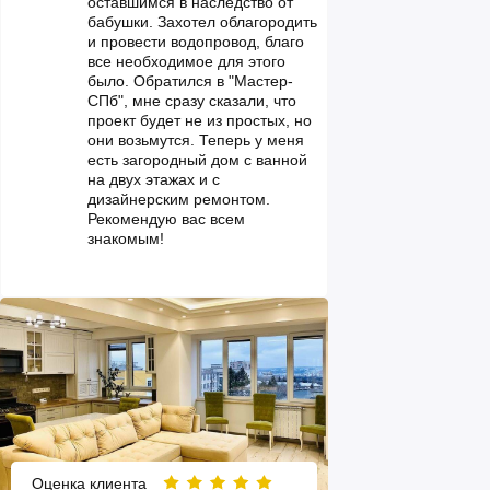
оставшимся в наследство от
бабушки. Захотел облагородить
и провести водопровод, благо
все необходимое для этого
было. Обратился в "Мастер-
СПб", мне сразу сказали, что
проект будет не из простых, но
они возьмутся. Теперь у меня
есть загородный дом с ванной
на двух этажах и с
дизайнерским ремонтом.
Рекомендую вас всем
знакомым!
Оценка клиента