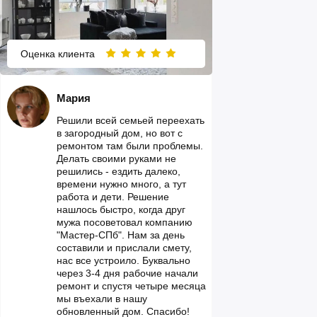
Оценка клиента
Мария
Решили всей семьей переехать
в загородный дом, но вот с
ремонтом там были проблемы.
Делать своими руками не
решились - ездить далеко,
времени нужно много, а тут
работа и дети. Решение
нашлось быстро, когда друг
мужа посоветовал компанию
"Мастер-СПб". Нам за день
составили и прислали смету,
нас все устроило. Буквально
через 3-4 дня рабочие начали
ремонт и спустя четыре месяца
мы въехали в нашу
обновленный дом. Спасибо!