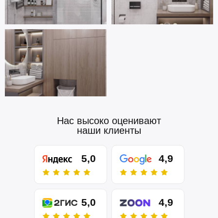
Нас высоко оценивают
наши клиенты
5,0
4,9
5,0
4,9