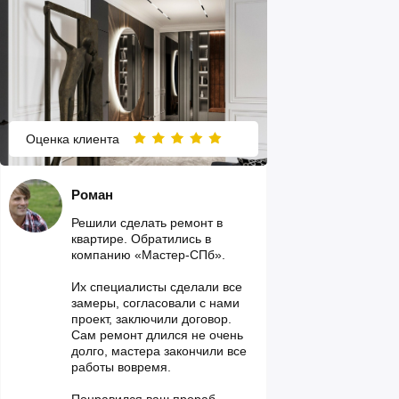
Оценка клиента
Роман
Решили сделать ремонт в
квартире. Обратились в
компанию «Мастер-СПб».
Их специалисты сделали все
замеры, согласовали с нами
проект, заключили договор.
Сам ремонт длился не очень
долго, мастера закончили все
работы вовремя.
Понравился ваш прораб