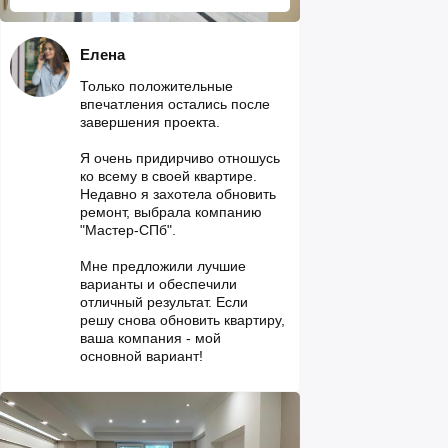
Елена
Только положительные
впечатления остались после
завершения проекта.
Я очень придирчиво отношусь
ко всему в своей квартире.
Недавно я захотела обновить
ремонт, выбрала компанию
"Мастер-СПб".
Мне предложили лучшие
варианты и обеспечили
отличный результат. Если
решу снова обновить квартиру,
ваша компания - мой
основной вариант!