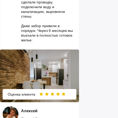
сделали проводку,
подключили воду и
канализацию, выровняли
стены.
Даже забор привели в
порядок. Через 6 месяцев мы
въехали в полностью готовое
жилье.
Оценка клиента
Алексей