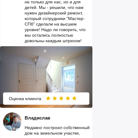
не только для нас, но и для
детей. Мы - решили, что нам
нужен дизайнерский ремонт,
который сотрудники "Мастер-
СПб" сделали на высшем
уровне! Надо ли говорить, что
мы остались полностью
довольны каждым штрихом!
Оценка клиента
Владислав
Недавно построил собственный
дом на земельном участке,