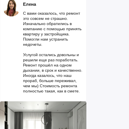
Елена
С вами оказалось, что ремонт
это совсем не страшно.
Изначально обратились в
компанию с помощью принять
квартиру у застройщика.
Помогли нам устранить
недочеты.
Услугой остались довольны и
решили еще раз поработать.
Ремонт прошёл на одном
дыхании, в срок и качественно.
Иногда казалось, что наш
прораб, больше переживал,
чем мы) Стоимость ремонта
полностью такая, как в смете.