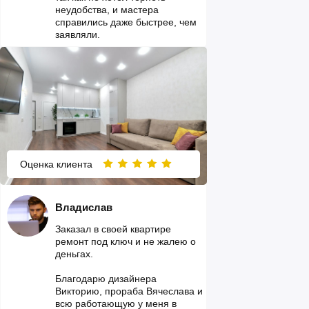
неудобства, и мастера
справились даже быстрее, чем
заявляли.
Оценка клиента
Владислав
Заказал в своей квартире
ремонт под ключ и не жалею о
деньгах.
Благодарю дизайнера
Викторию, прораба Вячеслава и
всю работающую у меня в