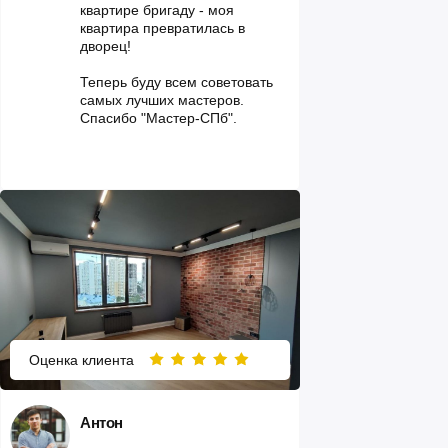
квартире бригаду - моя
квартира превратилась в
дворец!
Теперь буду всем советовать
самых лучших мастеров.
Спасибо "Мастер-СПб".
Оценка клиента
Антон