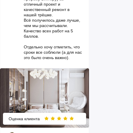
отличный проект и
качественный ремонт в
нашей трёшке.
Всё получилось даже лучше,
чем мы рассчитывали.
Качество всех работ на 5
баллов.
Отдельно хочу отметить, что
сроки все соблюли (а для нас
это было очень важно).
Оценка клиента