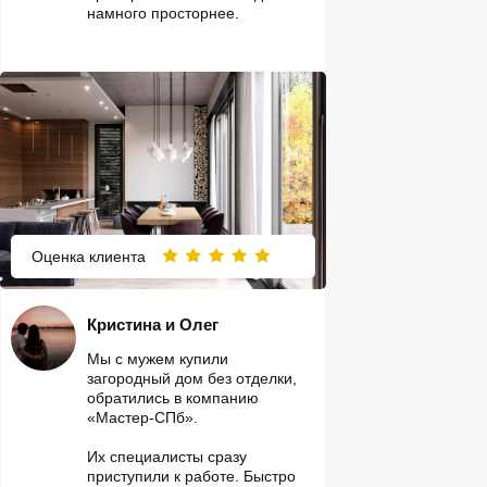
намного просторнее.
Оценка клиента
Кристина и Олег
Мы с мужем купили
загородный дом без отделки,
обратились в компанию
«Мастер-СПб».
Их специалисты сразу
приступили к работе. Быстро