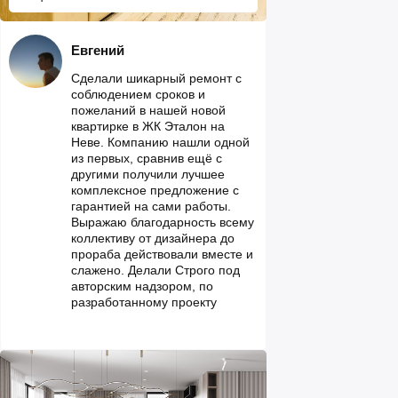
Евгений
Сделали шикарный ремонт с
соблюдением сроков и
пожеланий в нашей новой
квартирке в ЖК Эталон на
Неве. Компанию нашли одной
из первых, сравнив ещё с
другими получили лучшее
комплексное предложение с
гарантией на сами работы.
Выражаю благодарность всему
коллективу от дизайнера до
прораба действовали вместе и
слажено. Делали Строго под
авторским надзором, по
разработанному проекту